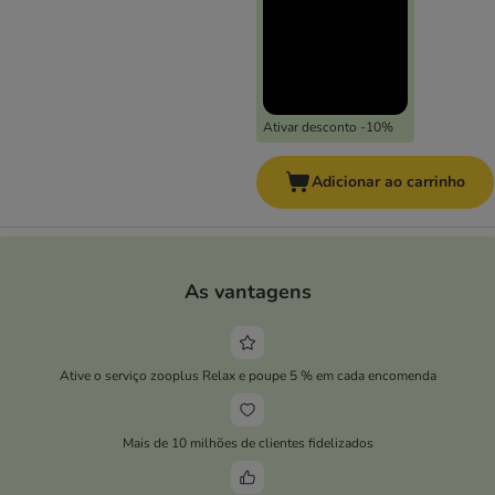
Ativar desconto -10%
Adicionar ao carrinho
As vantagens
Ative o serviço zooplus Relax e poupe 5 % em cada encomenda
Mais de 10 milhões de clientes fidelizados