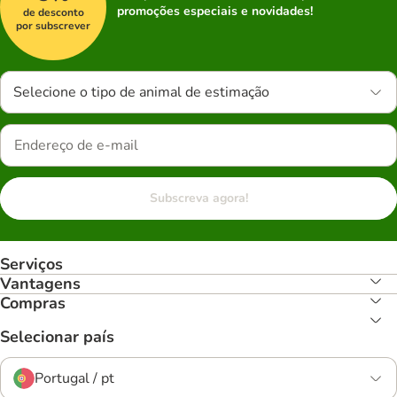
promoções especiais e novidades!
de desconto
por subscrever
Selecione o tipo de animal de estimação
Subscreva agora!
Serviços
Vantagens
Compras
Selecionar país
Portugal / pt