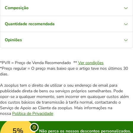
Composição
Quantidade recomendada
Opiniões
*PVR = Preço de Venda Recomendado **
Ver condições
*Preço regular = O preço mais baixo que o artigo teve nos últimos 30
dias.
A zooplus tem o direito de utilizar o seu endereço de email para
publicidade direta de bens ou serviços próprios semelhantes. Pode
opor-se a qualquer momento, sem incorrer em quaisquer custos além
dos custos básicos de transmissão à tarifa normal, contactando o
Serviço de Apoio ao Cliente da zooplus. Mais informações na
nossa
Política de Privacidade
5%
Não perca os nossos descontos personalizados,