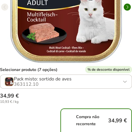
Selecionar produto (7 opções)
% de desconto disponível
Pack misto: sortido de aves
363112.10
34,99 €
10,93 € / kg
Compra não
34,99 €
recorrente