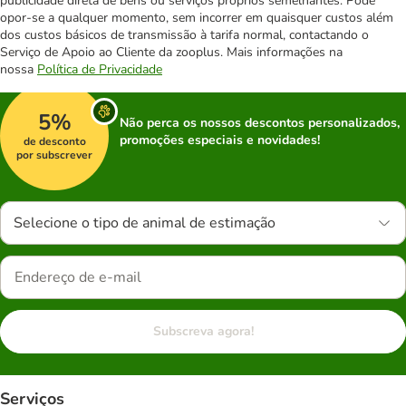
publicidade direta de bens ou serviços próprios semelhantes. Pode
opor-se a qualquer momento, sem incorrer em quaisquer custos além
dos custos básicos de transmissão à tarifa normal, contactando o
Serviço de Apoio ao Cliente da zooplus. Mais informações na
nossa
Política de Privacidade
5%
Não perca os nossos descontos personalizados,
promoções especiais e novidades!
de desconto
por subscrever
Selecione o tipo de animal de estimação
Subscreva agora!
Serviços