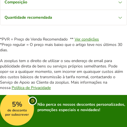
Composição
Quantidade recomendada
*PVR = Preço de Venda Recomendado **
Ver condições
*Preço regular = O preço mais baixo que o artigo teve nos últimos 30
dias.
A zooplus tem o direito de utilizar o seu endereço de email para
publicidade direta de bens ou serviços próprios semelhantes. Pode
opor-se a qualquer momento, sem incorrer em quaisquer custos além
dos custos básicos de transmissão à tarifa normal, contactando o
Serviço de Apoio ao Cliente da zooplus. Mais informações na
nossa
Política de Privacidade
5%
Não perca os nossos descontos personalizados,
promoções especiais e novidades!
de desconto
por subscrever