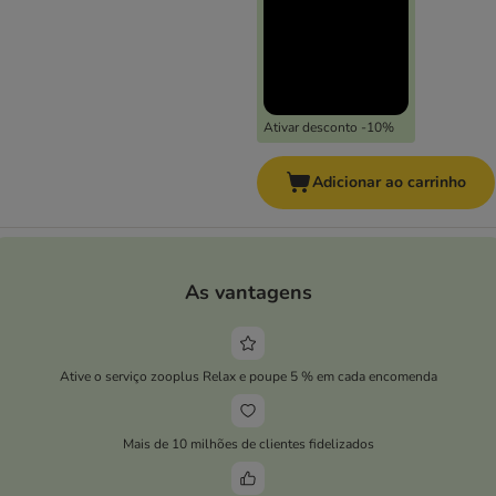
Ativar desconto -10%
Adicionar ao carrinho
As vantagens
Ative o serviço zooplus Relax e poupe 5 % em cada encomenda
Mais de 10 milhões de clientes fidelizados