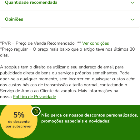
Quantidade recomendada
Opiniões
*PVR = Preço de Venda Recomendado **
Ver condições
*Preço regular = O preço mais baixo que o artigo teve nos últimos 30
dias.
A zooplus tem o direito de utilizar o seu endereço de email para
publicidade direta de bens ou serviços próprios semelhantes. Pode
opor-se a qualquer momento, sem incorrer em quaisquer custos além
dos custos básicos de transmissão à tarifa normal, contactando o
Serviço de Apoio ao Cliente da zooplus. Mais informações na
nossa
Política de Privacidade
5%
Não perca os nossos descontos personalizados,
promoções especiais e novidades!
de desconto
por subscrever