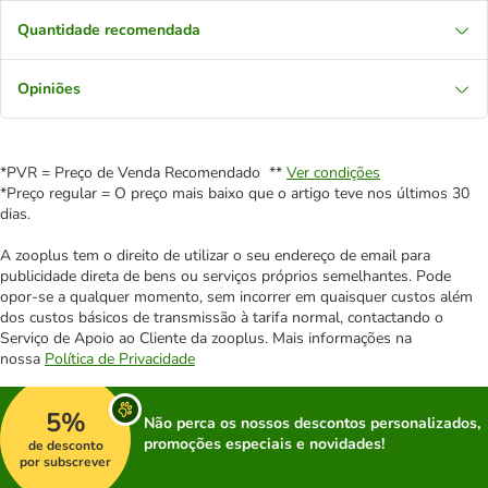
Quantidade recomendada
Opiniões
*PVR = Preço de Venda Recomendado **
Ver condições
*Preço regular = O preço mais baixo que o artigo teve nos últimos 30
dias.
A zooplus tem o direito de utilizar o seu endereço de email para
publicidade direta de bens ou serviços próprios semelhantes. Pode
opor-se a qualquer momento, sem incorrer em quaisquer custos além
dos custos básicos de transmissão à tarifa normal, contactando o
Serviço de Apoio ao Cliente da zooplus. Mais informações na
nossa
Política de Privacidade
5%
Não perca os nossos descontos personalizados,
promoções especiais e novidades!
de desconto
por subscrever