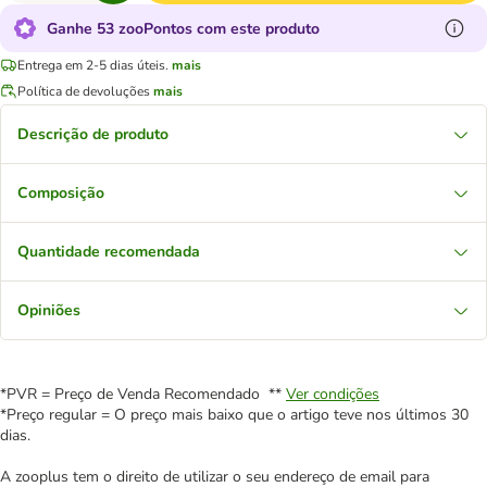
Ganhe 53 zooPontos com este produto
Entrega em 2-5 dias úteis.
mais
Política de devoluções
mais
Descrição de produto
Composição
Quantidade recomendada
Opiniões
*PVR = Preço de Venda Recomendado **
Ver condições
*Preço regular = O preço mais baixo que o artigo teve nos últimos 30
dias.
A zooplus tem o direito de utilizar o seu endereço de email para