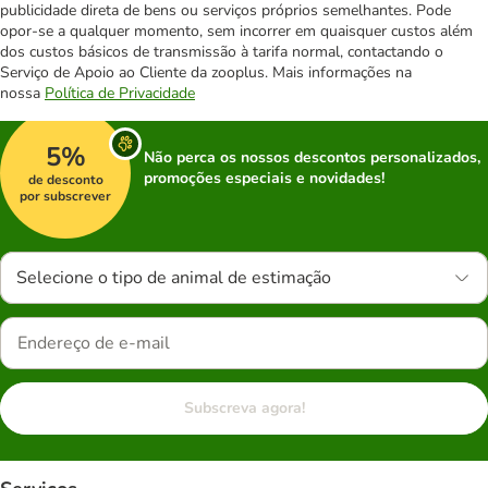
publicidade direta de bens ou serviços próprios semelhantes. Pode
opor-se a qualquer momento, sem incorrer em quaisquer custos além
dos custos básicos de transmissão à tarifa normal, contactando o
Serviço de Apoio ao Cliente da zooplus. Mais informações na
nossa
Política de Privacidade
5%
Não perca os nossos descontos personalizados,
promoções especiais e novidades!
de desconto
por subscrever
Selecione o tipo de animal de estimação
Subscreva agora!