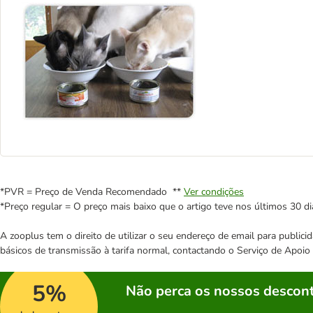
*PVR = Preço de Venda Recomendado **
Ver condições
*Preço regular = O preço mais baixo que o artigo teve nos últimos 30 di
A zooplus tem o direito de utilizar o seu endereço de email para publi
básicos de transmissão à tarifa normal, contactando o Serviço de Apoi
5%
Não perca os nossos descont