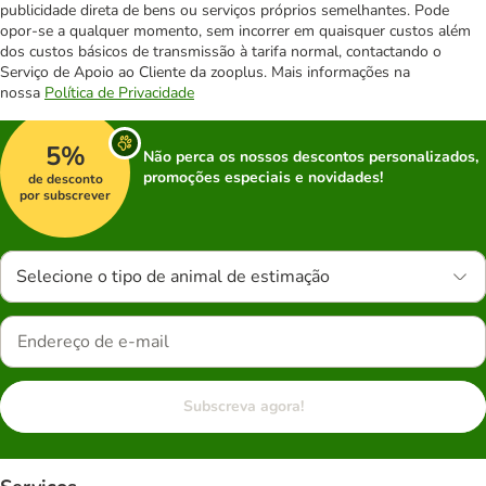
publicidade direta de bens ou serviços próprios semelhantes. Pode
opor-se a qualquer momento, sem incorrer em quaisquer custos além
dos custos básicos de transmissão à tarifa normal, contactando o
Serviço de Apoio ao Cliente da zooplus. Mais informações na
nossa
Política de Privacidade
5%
Não perca os nossos descontos personalizados,
promoções especiais e novidades!
de desconto
por subscrever
Selecione o tipo de animal de estimação
Subscreva agora!