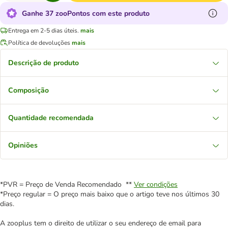
Ganhe 37 zooPontos com este produto
Entrega em 2-5 dias úteis.
mais
Política de devoluções
mais
Descrição de produto
Composição
Quantidade recomendada
Opiniões
*PVR = Preço de Venda Recomendado **
Ver condições
*Preço regular = O preço mais baixo que o artigo teve nos últimos 30
dias.
A zooplus tem o direito de utilizar o seu endereço de email para