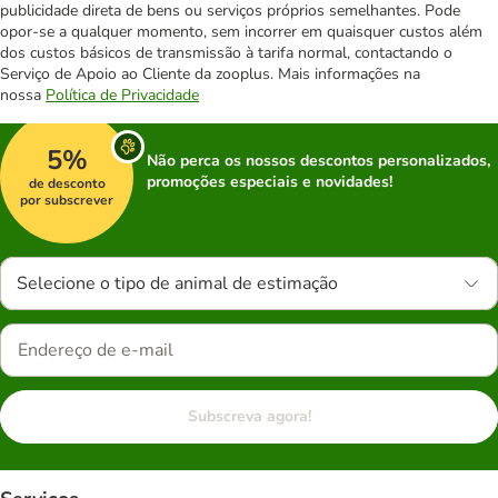
publicidade direta de bens ou serviços próprios semelhantes. Pode
opor-se a qualquer momento, sem incorrer em quaisquer custos além
dos custos básicos de transmissão à tarifa normal, contactando o
Serviço de Apoio ao Cliente da zooplus. Mais informações na
nossa
Política de Privacidade
5%
Não perca os nossos descontos personalizados,
promoções especiais e novidades!
de desconto
por subscrever
Selecione o tipo de animal de estimação
Subscreva agora!