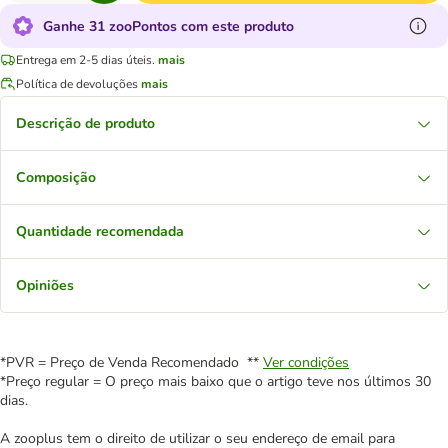
Ganhe 31 zooPontos com este produto
Entrega em 2-5 dias úteis.
mais
Política de devoluções
mais
Descrição de produto
Composição
Quantidade recomendada
Opiniões
*PVR = Preço de Venda Recomendado **
Ver condições
*Preço regular = O preço mais baixo que o artigo teve nos últimos 30
dias.
A zooplus tem o direito de utilizar o seu endereço de email para