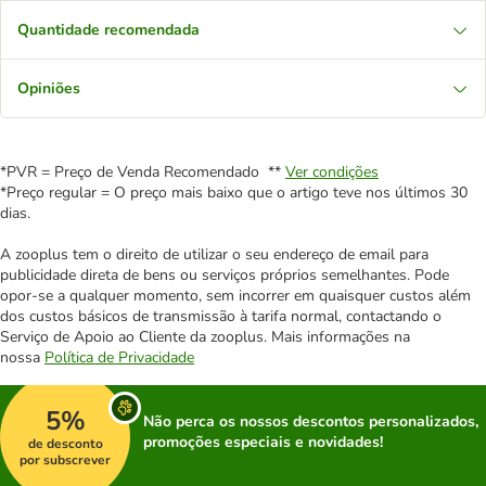
Quantidade recomendada
Opiniões
*PVR = Preço de Venda Recomendado **
Ver condições
*Preço regular = O preço mais baixo que o artigo teve nos últimos 30
dias.
A zooplus tem o direito de utilizar o seu endereço de email para
publicidade direta de bens ou serviços próprios semelhantes. Pode
opor-se a qualquer momento, sem incorrer em quaisquer custos além
dos custos básicos de transmissão à tarifa normal, contactando o
Serviço de Apoio ao Cliente da zooplus. Mais informações na
nossa
Política de Privacidade
5%
Não perca os nossos descontos personalizados,
promoções especiais e novidades!
de desconto
por subscrever