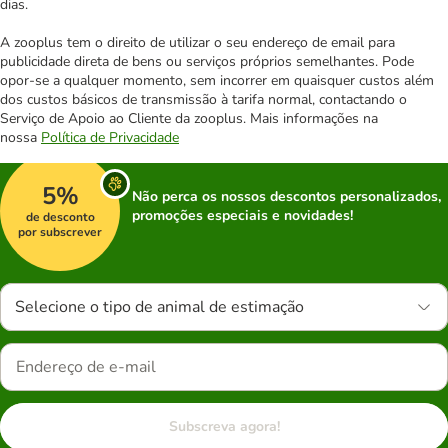
dias.
A zooplus tem o direito de utilizar o seu endereço de email para
publicidade direta de bens ou serviços próprios semelhantes. Pode
opor-se a qualquer momento, sem incorrer em quaisquer custos além
dos custos básicos de transmissão à tarifa normal, contactando o
Serviço de Apoio ao Cliente da zooplus. Mais informações na
nossa
Política de Privacidade
5%
Não perca os nossos descontos personalizados,
promoções especiais e novidades!
de desconto
por subscrever
Selecione o tipo de animal de estimação
Subscreva agora!