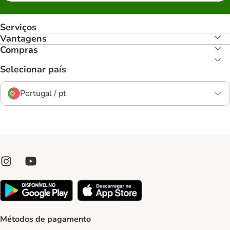
Serviços
Vantagens
Compras
Selecionar país
Portugal / pt
Métodos de pagamento