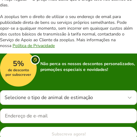
dias.
A zooplus tem o direito de utilizar o seu endereço de email para
publicidade direta de bens ou serviços próprios semelhantes. Pode
opor-se a qualquer momento, sem incorrer em quaisquer custos além
dos custos básicos de transmissão à tarifa normal, contactando o
Serviço de Apoio ao Cliente da zooplus. Mais informações na
nossa
Política de Privacidade
5%
Não perca os nossos descontos personalizados,
promoções especiais e novidades!
de desconto
por subscrever
Selecione o tipo de animal de estimação
Subscreva agora!