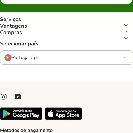
Serviços
Vantagens
Compras
Selecionar país
Portugal / pt
Métodos de pagamento