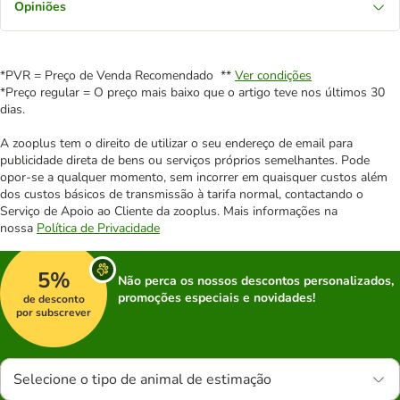
Opiniões
*PVR = Preço de Venda Recomendado **
Ver condições
*Preço regular = O preço mais baixo que o artigo teve nos últimos 30
dias.
A zooplus tem o direito de utilizar o seu endereço de email para
publicidade direta de bens ou serviços próprios semelhantes. Pode
opor-se a qualquer momento, sem incorrer em quaisquer custos além
dos custos básicos de transmissão à tarifa normal, contactando o
Serviço de Apoio ao Cliente da zooplus. Mais informações na
nossa
Política de Privacidade
5%
Não perca os nossos descontos personalizados,
promoções especiais e novidades!
de desconto
por subscrever
Selecione o tipo de animal de estimação