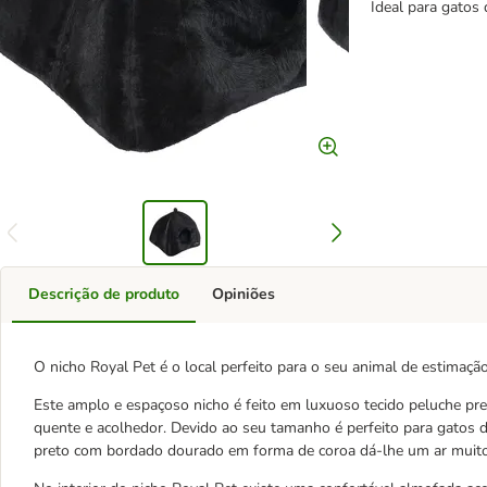
Ideal para gatos
Descrição de produto
Opiniões
O nicho Royal Pet é o local perfeito para o seu animal de estimaçã
Este amplo e espaçoso nicho é feito em luxuoso tecido peluche pre
quente e acolhedor. Devido ao seu tamanho é perfeito para gatos 
preto com bordado dourado em forma de coroa dá-lhe um ar muito 