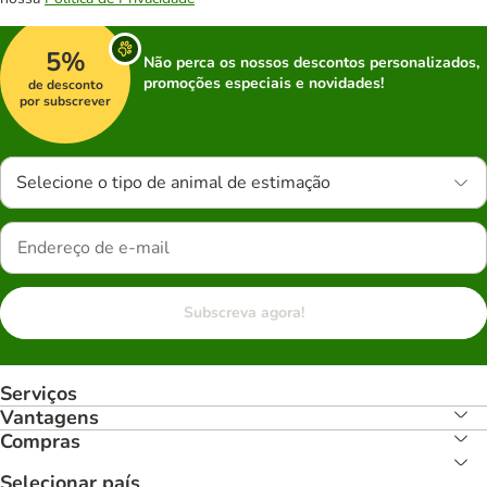
5%
Não perca os nossos descontos personalizados,
promoções especiais e novidades!
de desconto
por subscrever
Selecione o tipo de animal de estimação
Subscreva agora!
Serviços
Vantagens
Compras
Selecionar país