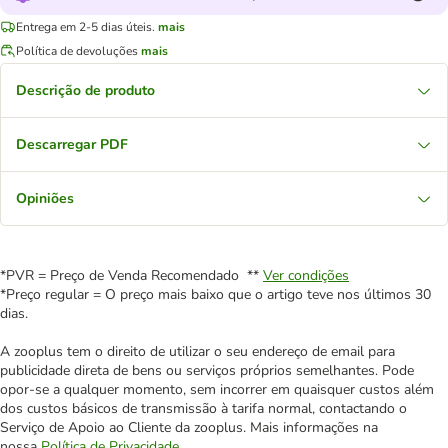
Entrega em 2-5 dias úteis.
mais
Política de devoluções
mais
Descrição de produto
Descarregar PDF
Opiniões
*PVR = Preço de Venda Recomendado **
Ver condições
*Preço regular = O preço mais baixo que o artigo teve nos últimos 30
dias.
A zooplus tem o direito de utilizar o seu endereço de email para
publicidade direta de bens ou serviços próprios semelhantes. Pode
opor-se a qualquer momento, sem incorrer em quaisquer custos além
dos custos básicos de transmissão à tarifa normal, contactando o
Serviço de Apoio ao Cliente da zooplus. Mais informações na
nossa
Política de Privacidade