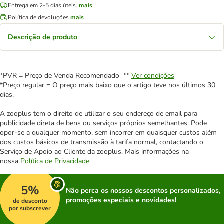
Entrega em 2-5 dias úteis.
mais
Política de devoluções
mais
Descrição de produto
*PVR = Preço de Venda Recomendado **
Ver condições
*Preço regular = O preço mais baixo que o artigo teve nos últimos 30
dias.
A zooplus tem o direito de utilizar o seu endereço de email para
publicidade direta de bens ou serviços próprios semelhantes. Pode
opor-se a qualquer momento, sem incorrer em quaisquer custos além
dos custos básicos de transmissão à tarifa normal, contactando o
Serviço de Apoio ao Cliente da zooplus. Mais informações na
nossa
Política de Privacidade
5%
Não perca os nossos descontos personalizados,
promoções especiais e novidades!
de desconto
por subscrever