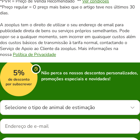
*PVR = Preço de Venda Recomendado **
Ver condições
*Preço regular = O preço mais baixo que o artigo teve nos últimos 30
dias.
A zooplus tem o direito de utilizar o seu endereço de email para
publicidade direta de bens ou serviços próprios semelhantes. Pode
opor-se a qualquer momento, sem incorrer em quaisquer custos além
dos custos básicos de transmissão à tarifa normal, contactando o
Serviço de Apoio ao Cliente da zooplus. Mais informações na
nossa
Política de Privacidade
5%
Não perca os nossos descontos personalizados,
promoções especiais e novidades!
de desconto
por subscrever
Selecione o tipo de animal de estimação