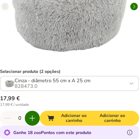
Selecionar produto (2 opções)
Cinza - diâmetro 55 cm x A 25 cm
828473.0
17,99 €
17,99 € / unidade
Adicionar ao
Adicionar ao
carrinho
carrinho
Ganhe 18 zooPontos com este produto