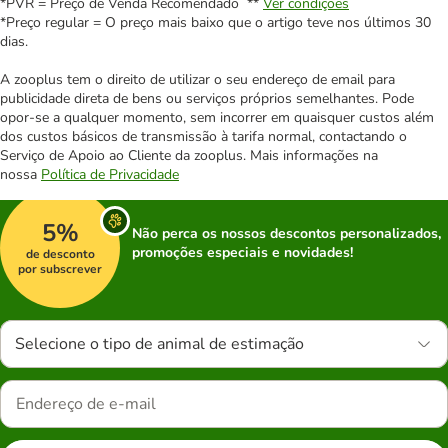
*PVR = Preço de Venda Recomendado **
Ver condições
*Preço regular = O preço mais baixo que o artigo teve nos últimos 30
dias.
A zooplus tem o direito de utilizar o seu endereço de email para
publicidade direta de bens ou serviços próprios semelhantes. Pode
opor-se a qualquer momento, sem incorrer em quaisquer custos além
dos custos básicos de transmissão à tarifa normal, contactando o
Serviço de Apoio ao Cliente da zooplus. Mais informações na
nossa
Política de Privacidade
5%
Não perca os nossos descontos personalizados,
promoções especiais e novidades!
de desconto
por subscrever
Selecione o tipo de animal de estimação