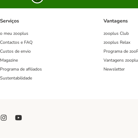
Serviços
Vantagens
o meu zooplus
zooplus Club
Contactos e FAQ
zooplus Relax
Custos de envio
Programa de zoo
Magazine
Vantagens zooplu
Programa de afiliados
Newsletter
Sustentabilidade