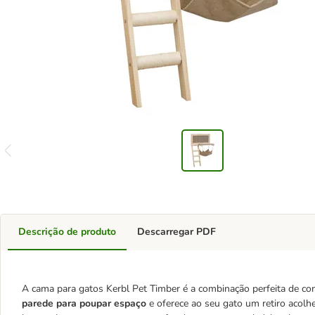
Descrição de produto
Descarregar PDF
A cama para gatos Kerbl Pet Timber é a combinação perfeita de conf
parede para poupar espaço
e oferece ao seu gato um retiro acol