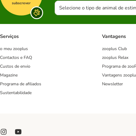
subscrever
Selecione o tipo de animal de esti
Serviços
Vantagens
o meu zooplus
zooplus Club
Contactos e FAQ
zooplus Relax
Custos de envio
Programa de zoo
Magazine
Vantagens zooplu
Programa de afiliados
Newsletter
Sustentabilidade