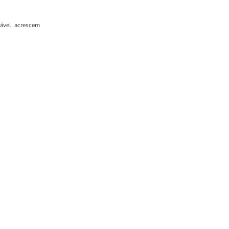
cável, acrescem