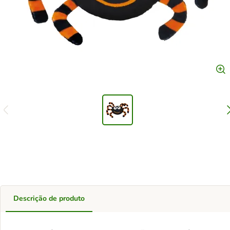
Descrição de produto