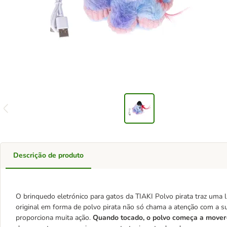
Descrição de produto
O brinquedo eletrónico para gatos da TIAKI Polvo pirata traz uma l
original em forma de polvo pirata não só chama a atenção com a 
proporciona muita ação.
Quando tocado, o polvo começa a mover-s