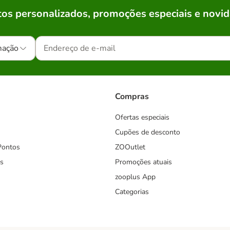
os personalizados, promoções especiais e novid
mação
Compras
Ofertas especiais
Cupões de desconto
Pontos
ZOOutlet
s
Promoções atuais
zooplus App
Categorias