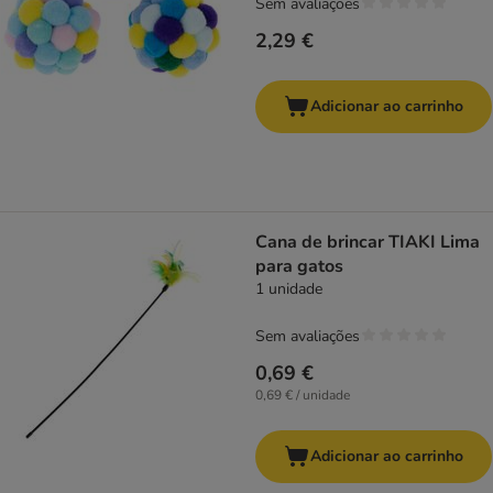
Sem avaliações
2,29 €
Adicionar ao carrinho
Cana de brincar TIAKI Lima
para gatos
1 unidade
Sem avaliações
0,69 €
0,69 € / unidade
Adicionar ao carrinho