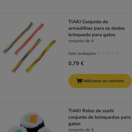
TIAKI Conjunto de
armadilhas para os dedos
brinquedo para gatos
conjunto de 4
Sem avaliações
0,79 €
Adicionar ao carrinho
TIAKI Rolos de sushi
conjunto de brinquedos para
gatos
conjunto de 3