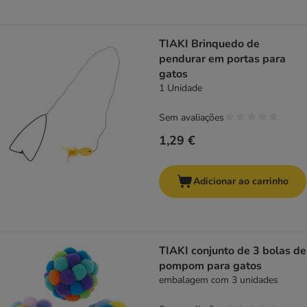
TIAKI Brinquedo de
pendurar em portas para
gatos
1 Unidade
Sem avaliações
1,29 €
Adicionar ao carrinho
TIAKI conjunto de 3 bolas de
pompom para gatos
embalagem com 3 unidades