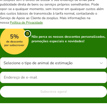
publicidade direta de bens ou serviços próprios semelhantes. Pode
opor-se a qualquer momento, sem incorrer em quaisquer custos além
dos custos básicos de transmissão à tarifa normal, contactando o
Serviço de Apoio ao Cliente da zooplus. Mais informações na
nossa
Política de Privacidade
5%
Não perca os nossos descontos personalizados,
promoções especiais e novidades!
de desconto
por subscrever
Selecione o tipo de animal de estimação
Subscreva agora!