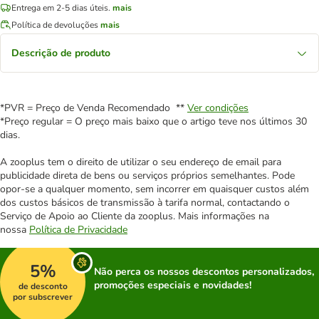
Entrega em 2-5 dias úteis.
mais
Política de devoluções
mais
Descrição de produto
*PVR = Preço de Venda Recomendado **
Ver condições
*Preço regular = O preço mais baixo que o artigo teve nos últimos 30
dias.
A zooplus tem o direito de utilizar o seu endereço de email para
publicidade direta de bens ou serviços próprios semelhantes. Pode
opor-se a qualquer momento, sem incorrer em quaisquer custos além
dos custos básicos de transmissão à tarifa normal, contactando o
Serviço de Apoio ao Cliente da zooplus. Mais informações na
nossa
Política de Privacidade
5%
Não perca os nossos descontos personalizados,
promoções especiais e novidades!
de desconto
por subscrever