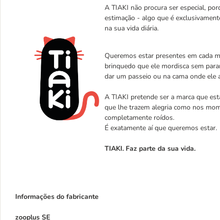
A TIAKI não procura ser especial, porq
estimação - algo que é exclusivament
na sua vida diária.
Queremos estar presentes em cada mo
brinquedo que ele mordisca sem parar
dar um passeio ou na cama onde ele 
A TIAKI pretende ser a marca que est
que lhe trazem alegria como nos mom
completamente roídos.
É exatamente aí que queremos estar
TIAKI. Faz parte da sua vida.
Informações do fabricante
zooplus SE