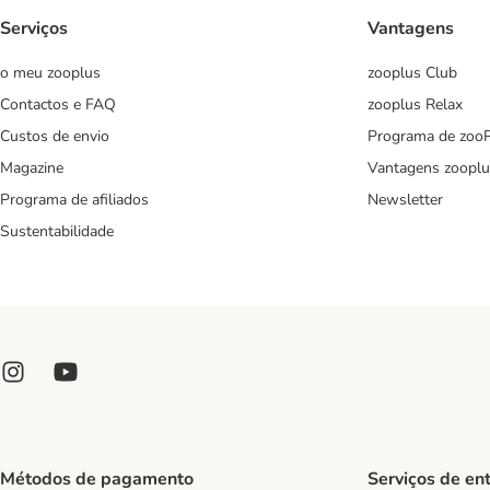
Serviços
Vantagens
o meu zooplus
zooplus Club
Contactos e FAQ
zooplus Relax
Custos de envio
Programa de zoo
Magazine
Vantagens zooplu
Programa de afiliados
Newsletter
Sustentabilidade
Métodos de pagamento
Serviços de en