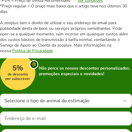
*PVR = Preço de Venda Recomendado **
Ver condições
*Preço regular = O preço mais baixo que o artigo teve nos últimos 30
dias.
A zooplus tem o direito de utilizar o seu endereço de email para
publicidade direta de bens ou serviços próprios semelhantes. Pode
opor-se a qualquer momento, sem incorrer em quaisquer custos além
dos custos básicos de transmissão à tarifa normal, contactando o
Serviço de Apoio ao Cliente da zooplus. Mais informações na
nossa
Política de Privacidade
5%
Não perca os nossos descontos personalizados,
promoções especiais e novidades!
de desconto
por subscrever
Selecione o tipo de animal de estimação