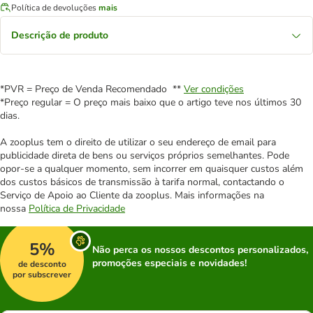
Política de devoluções
mais
Descrição de produto
*PVR = Preço de Venda Recomendado **
Ver condições
*Preço regular = O preço mais baixo que o artigo teve nos últimos 30
dias.
A zooplus tem o direito de utilizar o seu endereço de email para
publicidade direta de bens ou serviços próprios semelhantes. Pode
opor-se a qualquer momento, sem incorrer em quaisquer custos além
dos custos básicos de transmissão à tarifa normal, contactando o
Serviço de Apoio ao Cliente da zooplus. Mais informações na
nossa
Política de Privacidade
5%
Não perca os nossos descontos personalizados,
promoções especiais e novidades!
de desconto
por subscrever