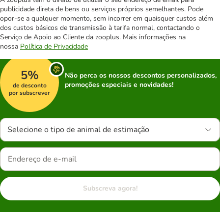
publicidade direta de bens ou serviços próprios semelhantes. Pode
opor-se a qualquer momento, sem incorrer em quaisquer custos além
dos custos básicos de transmissão à tarifa normal, contactando o
Serviço de Apoio ao Cliente da zooplus. Mais informações na
nossa
Política de Privacidade
5%
Não perca os nossos descontos personalizados,
promoções especiais e novidades!
de desconto
por subscrever
Selecione o tipo de animal de estimação
Subscreva agora!