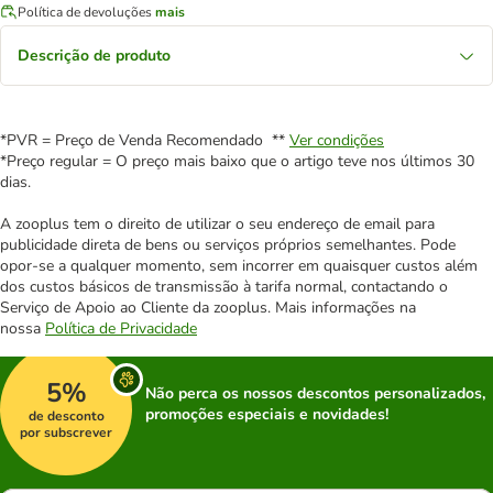
Política de devoluções
mais
Descrição de produto
*PVR = Preço de Venda Recomendado **
Ver condições
*Preço regular = O preço mais baixo que o artigo teve nos últimos 30
dias.
A zooplus tem o direito de utilizar o seu endereço de email para
publicidade direta de bens ou serviços próprios semelhantes. Pode
opor-se a qualquer momento, sem incorrer em quaisquer custos além
dos custos básicos de transmissão à tarifa normal, contactando o
Serviço de Apoio ao Cliente da zooplus. Mais informações na
nossa
Política de Privacidade
5%
Não perca os nossos descontos personalizados,
promoções especiais e novidades!
de desconto
por subscrever