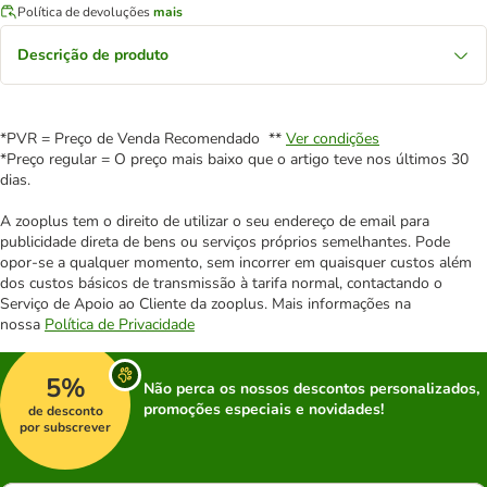
Política de devoluções
mais
Descrição de produto
*PVR = Preço de Venda Recomendado **
Ver condições
*Preço regular = O preço mais baixo que o artigo teve nos últimos 30
dias.
A zooplus tem o direito de utilizar o seu endereço de email para
publicidade direta de bens ou serviços próprios semelhantes. Pode
opor-se a qualquer momento, sem incorrer em quaisquer custos além
dos custos básicos de transmissão à tarifa normal, contactando o
Serviço de Apoio ao Cliente da zooplus. Mais informações na
nossa
Política de Privacidade
5%
Não perca os nossos descontos personalizados,
promoções especiais e novidades!
de desconto
por subscrever