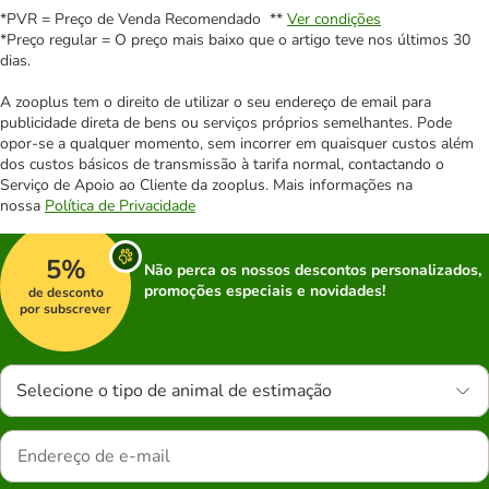
*PVR = Preço de Venda Recomendado **
Ver condições
*Preço regular = O preço mais baixo que o artigo teve nos últimos 30
dias.
A zooplus tem o direito de utilizar o seu endereço de email para
publicidade direta de bens ou serviços próprios semelhantes. Pode
opor-se a qualquer momento, sem incorrer em quaisquer custos além
dos custos básicos de transmissão à tarifa normal, contactando o
Serviço de Apoio ao Cliente da zooplus. Mais informações na
nossa
Política de Privacidade
5%
Não perca os nossos descontos personalizados,
promoções especiais e novidades!
de desconto
por subscrever
Selecione o tipo de animal de estimação