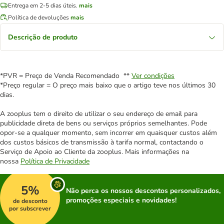
Entrega em 2-5 dias úteis.
mais
Política de devoluções
mais
Descrição de produto
*PVR = Preço de Venda Recomendado **
Ver condições
*Preço regular = O preço mais baixo que o artigo teve nos últimos 30
dias.
A zooplus tem o direito de utilizar o seu endereço de email para
publicidade direta de bens ou serviços próprios semelhantes. Pode
opor-se a qualquer momento, sem incorrer em quaisquer custos além
dos custos básicos de transmissão à tarifa normal, contactando o
Serviço de Apoio ao Cliente da zooplus. Mais informações na
nossa
Política de Privacidade
5%
Não perca os nossos descontos personalizados,
promoções especiais e novidades!
de desconto
por subscrever