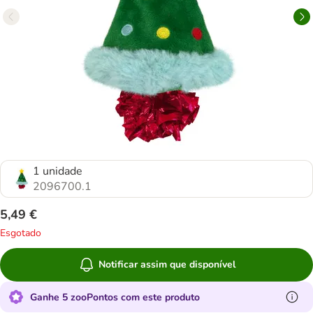
1 unidade
2096700.1
5,49 €
Esgotado
Notificar assim que disponível
Ganhe 5 zooPontos com este produto