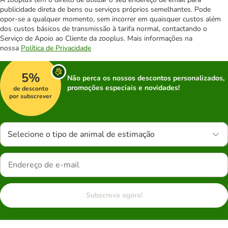
publicidade direta de bens ou serviços próprios semelhantes. Pode
opor-se a qualquer momento, sem incorrer em quaisquer custos além
dos custos básicos de transmissão à tarifa normal, contactando o
Serviço de Apoio ao Cliente da zooplus. Mais informações na
nossa
Política de Privacidade
5%
Não perca os nossos descontos personalizados,
promoções especiais e novidades!
de desconto
por subscrever
Selecione o tipo de animal de estimação
Subscreva agora!