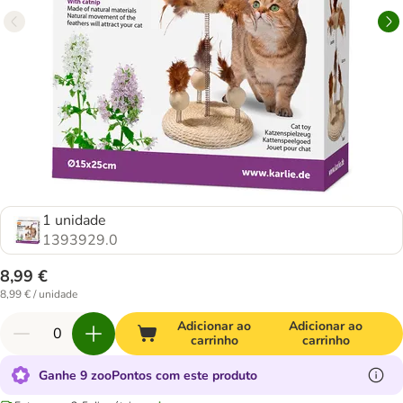
1 unidade
1393929.0
8,99 €
8,99 € / unidade
Adicionar ao
Adicionar ao
carrinho
carrinho
Ganhe 9 zooPontos com este produto