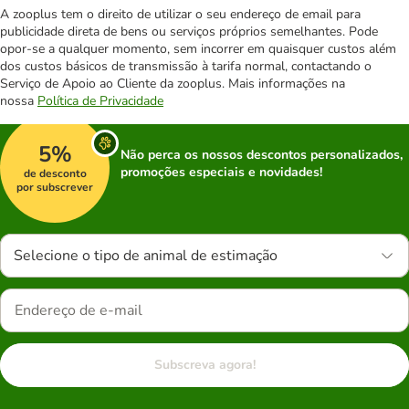
A zooplus tem o direito de utilizar o seu endereço de email para
publicidade direta de bens ou serviços próprios semelhantes. Pode
opor-se a qualquer momento, sem incorrer em quaisquer custos além
dos custos básicos de transmissão à tarifa normal, contactando o
Serviço de Apoio ao Cliente da zooplus. Mais informações na
nossa
Política de Privacidade
5%
Não perca os nossos descontos personalizados,
promoções especiais e novidades!
de desconto
por subscrever
Selecione o tipo de animal de estimação
Subscreva agora!