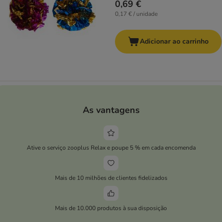
0,69 €
0,17 € / unidade
Adicionar ao carrinho
As vantagens
Ative o serviço zooplus Relax e poupe 5 % em cada encomenda
Mais de 10 milhões de clientes fidelizados
Mais de 10.000 produtos à sua disposição