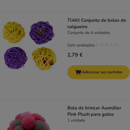
TIAKI Conjunto de bolas de
salgueiro
Conjunto de 4 unidades
Sem avaliações
2,79 €
Adicionar ao carrinho
Bola de brincar Aumüller
Pink Plush para gatos
1 unidade