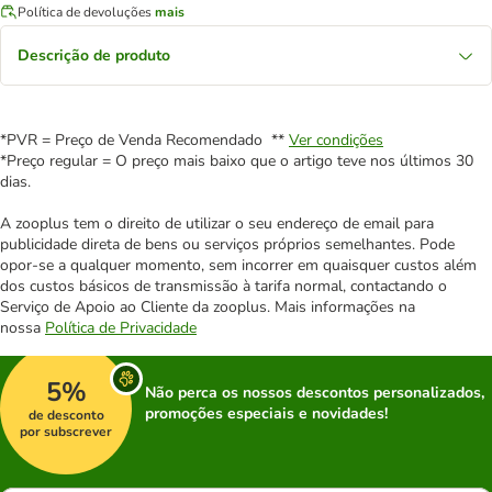
Política de devoluções
mais
Descrição de produto
*PVR = Preço de Venda Recomendado **
Ver condições
*Preço regular = O preço mais baixo que o artigo teve nos últimos 30
dias.
A zooplus tem o direito de utilizar o seu endereço de email para
publicidade direta de bens ou serviços próprios semelhantes. Pode
opor-se a qualquer momento, sem incorrer em quaisquer custos além
dos custos básicos de transmissão à tarifa normal, contactando o
Serviço de Apoio ao Cliente da zooplus. Mais informações na
nossa
Política de Privacidade
5%
Não perca os nossos descontos personalizados,
promoções especiais e novidades!
de desconto
por subscrever