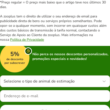
*Preço regular = O preço mais baixo que o artigo teve nos últimos 30
dias.
A zooplus tem o direito de utilizar o seu endereço de email para
publicidade direta de bens ou serviços próprios semelhantes. Pode
opor-se a qualquer momento, sem incorrer em quaisquer custos além
dos custos básicos de transmissão à tarifa normal, contactando o
Serviço de Apoio ao Cliente da zooplus. Mais informações na
nossa
Política de Privacidade
5%
Não perca os nossos descontos personalizados,
promoções especiais e novidades!
de desconto
por subscrever
Selecione o tipo de animal de estimação