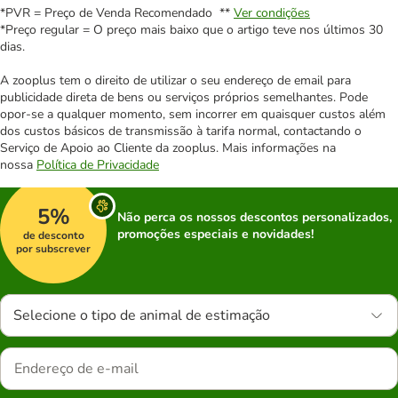
*PVR = Preço de Venda Recomendado **
Ver condições
*Preço regular = O preço mais baixo que o artigo teve nos últimos 30
dias.
A zooplus tem o direito de utilizar o seu endereço de email para
publicidade direta de bens ou serviços próprios semelhantes. Pode
opor-se a qualquer momento, sem incorrer em quaisquer custos além
dos custos básicos de transmissão à tarifa normal, contactando o
Serviço de Apoio ao Cliente da zooplus. Mais informações na
nossa
Política de Privacidade
5%
Não perca os nossos descontos personalizados,
promoções especiais e novidades!
de desconto
por subscrever
Selecione o tipo de animal de estimação