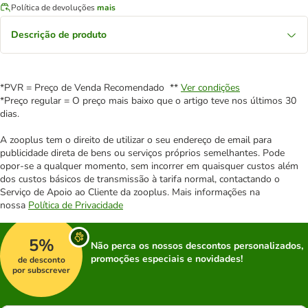
Política de devoluções
mais
Descrição de produto
*PVR = Preço de Venda Recomendado **
Ver condições
*Preço regular = O preço mais baixo que o artigo teve nos últimos 30
dias.
A zooplus tem o direito de utilizar o seu endereço de email para
publicidade direta de bens ou serviços próprios semelhantes. Pode
opor-se a qualquer momento, sem incorrer em quaisquer custos além
dos custos básicos de transmissão à tarifa normal, contactando o
Serviço de Apoio ao Cliente da zooplus. Mais informações na
nossa
Política de Privacidade
5%
Não perca os nossos descontos personalizados,
promoções especiais e novidades!
de desconto
por subscrever