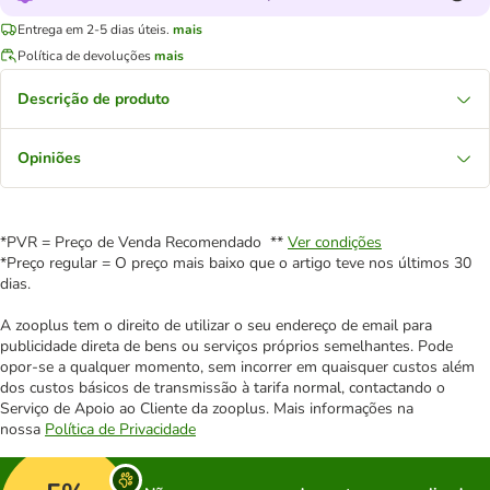
Entrega em 2-5 dias úteis.
mais
Política de devoluções
mais
Descrição de produto
Opiniões
*PVR = Preço de Venda Recomendado **
Ver condições
*Preço regular = O preço mais baixo que o artigo teve nos últimos 30
dias.
A zooplus tem o direito de utilizar o seu endereço de email para
publicidade direta de bens ou serviços próprios semelhantes. Pode
opor-se a qualquer momento, sem incorrer em quaisquer custos além
dos custos básicos de transmissão à tarifa normal, contactando o
Serviço de Apoio ao Cliente da zooplus. Mais informações na
nossa
Política de Privacidade