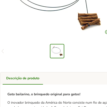
Descrição de produto
Gato bailarino, o brinquedo original para gatos!
O inovador brinquedo da América do Norte consiste num fio de a