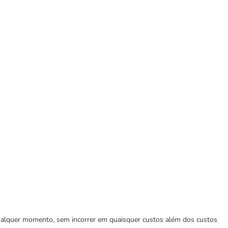
 qualquer momento, sem incorrer em quaisquer custos além dos custos