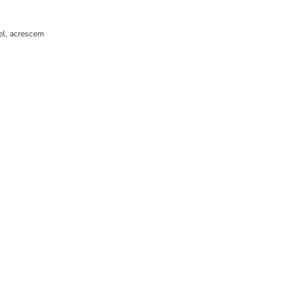
el, acrescem