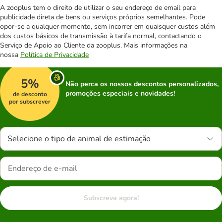
A zooplus tem o direito de utilizar o seu endereço de email para
publicidade direta de bens ou serviços próprios semelhantes. Pode
opor-se a qualquer momento, sem incorrer em quaisquer custos além
dos custos básicos de transmissão à tarifa normal, contactando o
Serviço de Apoio ao Cliente da zooplus. Mais informações na
nossa
Política de Privacidade
5%
Não perca os nossos descontos personalizados,
promoções especiais e novidades!
de desconto
por subscrever
Selecione o tipo de animal de estimação
Subscreva agora!