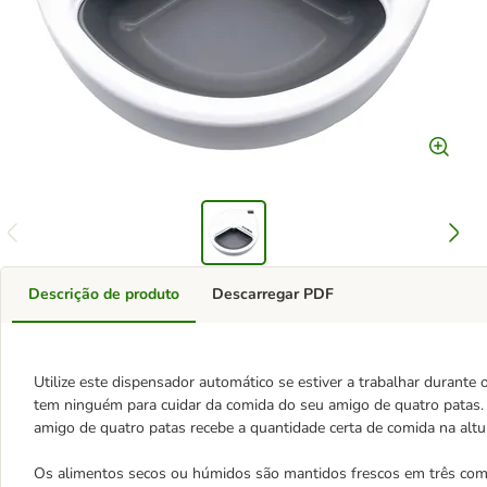
Descrição de produto
Descarregar PDF
Utilize este dispensador automático se estiver a trabalhar durante
tem ninguém para cuidar da comida do seu amigo de quatro patas. 
amigo de quatro patas recebe a quantidade certa de comida na altur
Os alimentos secos ou húmidos são mantidos frescos em três compa