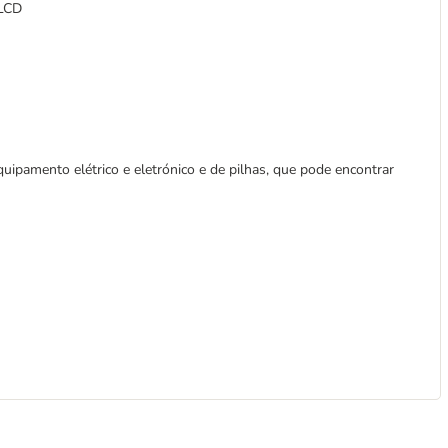
 LCD
uipamento elétrico e eletrónico e de pilhas, que pode encontrar