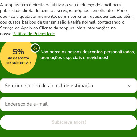
A zooplus tem o direito de utilizar o seu endereço de email para
publicidade direta de bens ou serviços próprios semelhantes. Pode
opor-se a qualquer momento, sem incorrer em quaisquer custos além
dos custos básicos de transmissão à tarifa normal, contactando o
Serviço de Apoio ao Cliente da zooplus. Mais informações na
nossa
Política de Privacidade
5%
Não perca os nossos descontos personalizados,
promoções especiais e novidades!
de desconto
por subscrever
Selecione o tipo de animal de estimação
Subscreva agora!