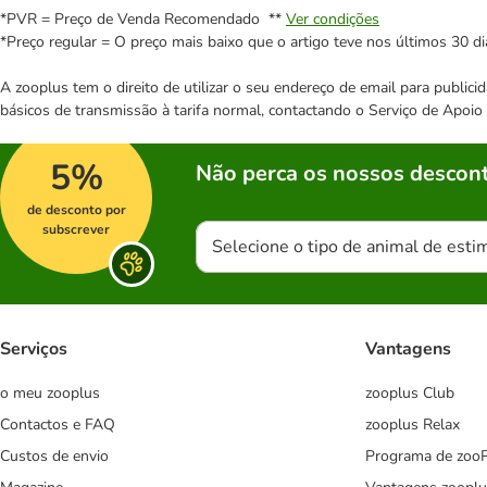
*PVR = Preço de Venda Recomendado **
Ver condições
*Preço regular = O preço mais baixo que o artigo teve nos últimos 30 di
A zooplus tem o direito de utilizar o seu endereço de email para publi
básicos de transmissão à tarifa normal, contactando o Serviço de Apoi
5%
Não perca os nossos descont
de desconto por
subscrever
Selecione o tipo de animal de esti
Serviços
Vantagens
o meu zooplus
zooplus Club
Contactos e FAQ
zooplus Relax
Custos de envio
Programa de zoo