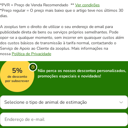
*PVR = Preço de Venda Recomendado **
Ver condições
*Preço regular = O preço mais baixo que o artigo teve nos últimos 30
dias.
A zooplus tem o direito de utilizar o seu endereço de email para
publicidade direta de bens ou serviços próprios semelhantes. Pode
opor-se a qualquer momento, sem incorrer em quaisquer custos além
dos custos básicos de transmissão à tarifa normal, contactando o
Serviço de Apoio ao Cliente da zooplus. Mais informações na
nossa
Política de Privacidade
5%
Não perca os nossos descontos personalizados,
promoções especiais e novidades!
de desconto
por subscrever
Selecione o tipo de animal de estimação